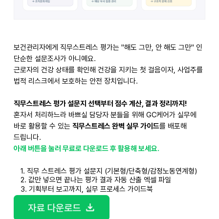
보건관리자에게 직무스트레스 평가는 "해도 그만, 안 해도 그만" 인
단순한 설문조사가 아니예요.
근로자의 건강 상태를 확인해 건강을 지키는 첫 걸음이자, 사업주를
법적 리스크에서 보호하는 안전 장치입니다.
직무스트레스 평가 설문지 선택부터 점수 계산, 결과 정리까지!
혼자서 처리하느라 바쁘실 담당자 분들을 위해 GC케어가 실무에
바로 활용할 수 있는
직무스트레스 완벽 실무 가이드
를 배포해
드립니다.
아래 버튼을 눌러 무료로 다운로드 후 활용해 보세요.
1.
직무 스트레스 평가 설문지 (기본형/단축형/감정노동연계형)
2.
값만 넣으면 끝나는 평가 결과 자동 산출 엑셀 파일
3.
기획부터 보고까지, 실무 프로세스 가이드북