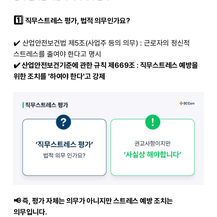
1️
직무스트레스 평가, 법적 의무인가요?
✔️
산업안전보건법 제5조(사업주 등의 의무) : 근로자의 정신적
스트레스를 줄여야 한다고 명시
✔️
산업안전보건기준에 관한 규칙 제669조 : 직무스트레스 예방을
위한 조치를 '하여야 한다'고 강제
📢
즉, 평가 자체는 의무가 아니지만 스트레스 예방 조치는
의무입니다.