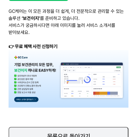
GC
케어는 이 모든 과정을 더 쉽게, 더 전문적으로 관리할 수 있는
솔루션
‘보건
이지’
를 준비하고 있습니다.
서비스가 궁금하시다면 아래 이미지를 눌러 서비스 소개서를
받아보세요.
👉
무료 혜택 사전 신청하기
목록으로 돌아가기