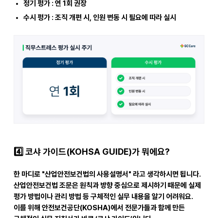
정기 평가 : 연 1회 권장
수시 평가 : 조직 개편 시, 인원 변동 시 필요에 따라 실시
4️
코샤 가이드(KOHSA GUIDE)가 뭐에요?
한 마디로
"산업안전보건법의 사용설명서"
라고 생각하시면 됩니다.
산업안전보건법 조문은 원칙과 방향 중심으로 제시하기 때문에 실제
평가 방법이나 관리 방법 등 구체적인 실무 내용을 알기 어려워요.
이를 위해
안전보건공단(KOSHA)에서 전문가들과 함께 만든