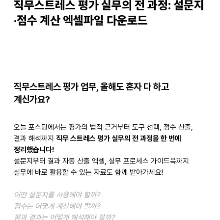
직무스트레스 평가 실무의 전 과정: 설문지
·점수 계산 엑셀파일 다운로드
직무스트레스 평가 업무, 올해도 혼자 다 하고
계신가요?
오늘 포스팅에서는 평가의 법적 근거부터 도구 선택, 점수 산출,
결과 해석까지
직무 스트레스 평가 실무의 전 과정을 한 번에
정리했습니다!
설문지부터 결과 자동 산출 엑셀, 실무 프로세스 가이드북까지
실무에 바로 활용할 수 있는 자료도 함께 받아가세요!
어떤 설문지를 사용해야 할까?
점수는 어떻게 계산해야 할까?
평과 결과는 어떻게 해석해야 할까?