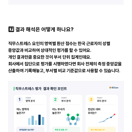
7️
결과 해석은 어떻게 하나요?
직무스트레스 요인의 영역별 환산 점수는
한국 근로자의 성별
중앙값과 비교
하여 상대적인 평가를 할 수 있어요.
개인 결과만큼 중요한 것이
부서 단위 집계
인데요.
회사에서 집단으로 평가를 시행하였다면 회사 전체의 측정 중앙값을
산출하여 기록해놓고,
부서별 비교 기준값으로 사용할 수 있습니다.