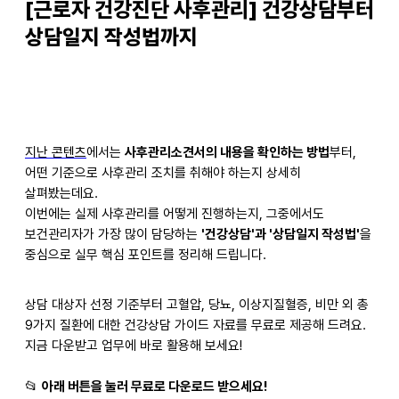
[근로자 건강진단 사후관리] 건강상담부터
상담일지 작성법까지
지난
콘텐츠
에서는
사후관리소견서의 내용을 확인하는 방법
부터,
어떤 기준으로 사후관리 조치를 취해야 하는지 상세히
살펴봤는데요.
이번에는 실제 사후관리를 어떻게 진행하는지, 그중에서도
보건관리자가 가장 많이 담당하는
'건강상담'과 '상담일지 작성법'
을
중심으로 실무 핵심 포인트를 정리해 드립니다.
상담 대상자 선정 기준부터 고혈압, 당뇨, 이상지질혈증, 비만 외 총
9가지 질환에 대한 건강상담 가이드 자료를 무료로 제공해 드려요.
지금 다운받고 업무에 바로 활용해 보세요!
📂
아래 버튼을 눌러 무료로 다운로드 받으세요!