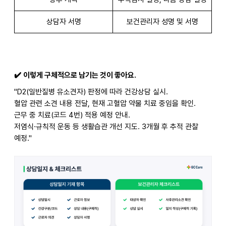
상담자 서명
보건관리자 성명 및 서명
✔️
이렇게 구체적으로 남기는 것이 좋아요.
"D2(
일반질병 유소견자) 판정에 따라 건강상담 실시.
혈압 관련 소견 내용 전달, 현재 고혈압 약물 치료 중임을 확인.
근무 중 치료(코드 4번) 적용 예정 안내.
저염식·규칙적 운동 등 생활습관 개선 지도. 3개월 후 추적 관찰
예정."