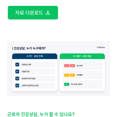
근로자 건강상담, 누가 할 수 있나요?