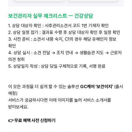
보건관리자 실무 체크리스트 ㅡ 건강상담
1.
상담 대상자 확인 : 사후관리소견서 코드 1번 기재자 확인
2.
상담 일정 잡기 : 결과표 수령 후 상담 대상자 확인 후 일정 확인
3.
사전 준비 : 소견서 내용 숙지, C1의 경우 해당 유해인자 정보
확인
4.
상담 실시 : 소견 전달 → 조치 안내 → 생활습관 지도 → 근로자
의견 청취
5.
상담일지 작성 : 상담 당일 구체적으로 기록, 서명 완료
이 모든 과정을 더 쉽게 할 수 있는 솔루션
GC
케어 ‘보건이지’
(출시
예정)
서비스가 궁금하시다면 아래 이미지를 눌러 서비스 소개서를
받아보세요.
👉
무료 혜택 사전 신청하기