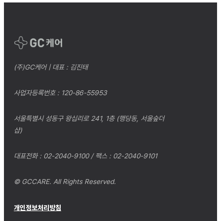
(주)GC케어 | 대표 : 김진태
사업자등록번호 : 120-86-55953
서울특별시 성동구 왕십리로 241, 1층 (행당동, 서울숲더
샵)
대표전화 : 02-2040-9100 / 팩스 : 02-2040-9101
© GCCARE. All Rights Reserved.
개인정보처리방침