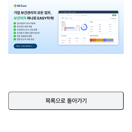
목록으로 돌아가기