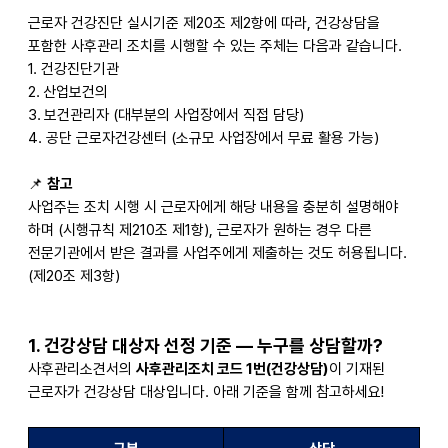
근로자 건강진단 실시기준 제20조 제2항에 따라, 건강상담을
포함한 사후관리 조치를 시행할 수 있는 주체는 다음과 같습니다.
1.
건강진단기관
2.
산업보건의
3.
보건관리자 (대부분의 사업장에서 직접 담당)
4.
공단 근로자건강센터 (소규모 사업장에서 무료 활용 가능)
📌
참고
사업주는 조치 시행 시 근로자에게 해당 내용을 충분히 설명해야
하며 (시행규칙 제210조 제1항), 근로자가 원하는 경우 다른
전문기관에서 받은 결과를 사업주에게 제출하는 것도 허용됩니다.
(제20조 제3항)
1.
건강상담 대상자 선정 기준 — 누구를 상담할까?
사후관리소견서의
사후관리조치 코드 1번(건강상담)
이 기재된
근로자가 건강상담 대상입니다. 아래 기준을 함께 참고하세요!