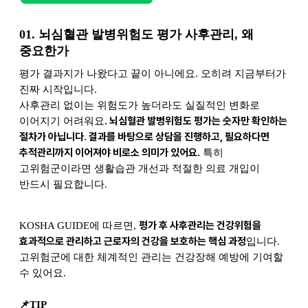
01.
뇌심혈관 발병위험도 평가 사후관리, 왜
중요한가
평가 결과지가 나왔다고 끝이 아니에요. 오히려 지금부터가
진짜 시작입니다.
사후관리 없이는 위험도가 높더라도 실질적인 변화로
. 뇌심혈관 발병위험도 평가는 숫자만 확인하는
이어지기 어려워요
절차가 아닙니다. 결과를 바탕으로 상담을 진행하고, 필요하다면
추적관리까지 이어져야 비로소 의미가 있어요.
특히
고위험군이라면 생활습관 개선과 적절한 의료 개입이
반드시 필요합니다.
평가 후 사후관리는 건강위험을
KOSHA GUIDE
에 따르면,
효과적으로 관리하고 근로자의 건강을 보호하는 핵심 과정
입니다.
고위험군에 대한 체계적인 관리는 건강장해 예방에 기여할
수 있어요.
📌
TIP