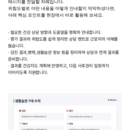
메시지를 전달할 차례입니다.
위험도별로 어떤 내용을 어떻게 안내할지 막막하셨다면,
아래 핵심 포인트를 현장에서 바로 활용해 보세요.
· 필요한 건강 상담 방향과 도움말을 명확히 안내합니다.
· 평가 결과와 위험도를 쉽게 정리한 상담 멘트로 근로자의 이해를
돕습니다.
· 검진 결과,병력,생활습관 정보 등을 정리하여 상담과 연계 결과를
준비합니다.
· 결과를 건강지도 계획에 반영하고, 다음 사후관리 일정까지
이어지도록 지원합니다.