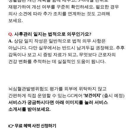
재평가하여 개선 여부를 꾸준히 확인하세요. 필요한 경우
의사 소견에 따라 추가 조치를 연계하는 것도 고려해
보세요.
Q.
사후관리 일지는 법적으로 의무인가요?
A.
상담 일지 작성은 일반적으로 법적 의무 사항은
아닙니다. 다만 실무에서는 반드시 남겨두길 권장해요. 추후
감독이나 보고 시 증빙 자료가 되고, 무엇보다 근로자의
건강 변화를 추적하는 데 실질적인 도움이 됩니다.
뇌심혈관발병위험도 평가를 외부에 위탁하지 않고
‘보건이지’
간편하게 직접 운영할 수 있는
GC케어
(
출시 예정)
서비스가 궁금하시다면 아래 이미지를 눌러 서비스
소개서를 받아보세요.
무료 혜택 사전 신청하기
👉