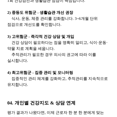
1회 건강검진과 생활습관 점검이 핵심입니다.
2)
중등도 위험군 - 생활습관 개선 권장
식사, 운동, 체중 관리를 강화합니다. 3~6개월 단위
점검으로 개선도를 확인합니다.
3)
고위험군 - 즉각적 건강 상담 및 개입
건강 상담이 필요하다는 점을 명확히 알리고, 식이·운동·
약물 치료 계획을 세웁니다.
추적관리가 필요한 경우 의사의 권고에 따라 이를
실시합니다.
4)
최고위험군 - 집중 관리 및 모니터링
집중적인 관리 체계를 강화하고, 추적관리를 지속적으로
유지합니다.
04.
개인별 건강지도 & 상담 연계
평가 결과가 나왔다면, 이제 근로자 한 분 한 분에게 맞는