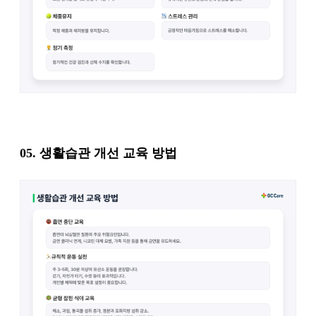
05.
생활습관 개선 교육 방법