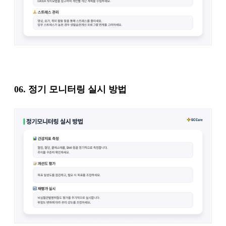
06.
정기 모니터링 실시 방법