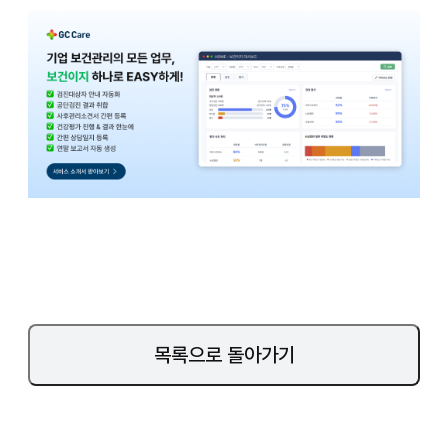
목록으로 돌아가기