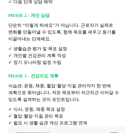
✓
다음 단계 상담 예약
PHASE 2 -
개인 상담
단순히 “이렇게 하세요”가 아닙니다. 근로자가 실제로
변화를 만들어낼 수 있도록, 함께 목표를 세우고 동기를
이끌어내는 단계예요.
✓
생활습관 평가 및 목표 설정
✓
개인별 건강관리 계획 작성
✓
정기 모니터링 일정 수립
PHASE 3 -
건강지도 계획
식습관, 운동, 체중, 혈압·혈당·지질 관리까지 한 번에
계획으로 묶어냅니다. 작은 목표부터 차근차근 이어갈 수
있도록 설계하는 것이 포인트입니다.
✓
식사, 운동, 체중 목표 설정
✓
혈압·혈당·지질 관리 목표
✓
필요 시 생활 습관 개선 프로그램 연계