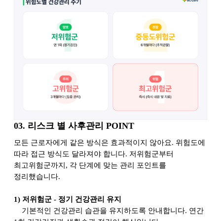
03.
리스크 별 사후관리 POINT
모든 근로자에게 같은 방식은 효과적이지 않아요. 위험도에
따라 접근 방식도 달라져야 합니다. 저위험군부터
최고위험군까지, 각 단계에 맞는 관리 포인트를
정리했습니다.
1)
저위험군 - 정기 건강관리 유지
기본적인 건강관리 습관을 유지하도록 안내합니다. 연간