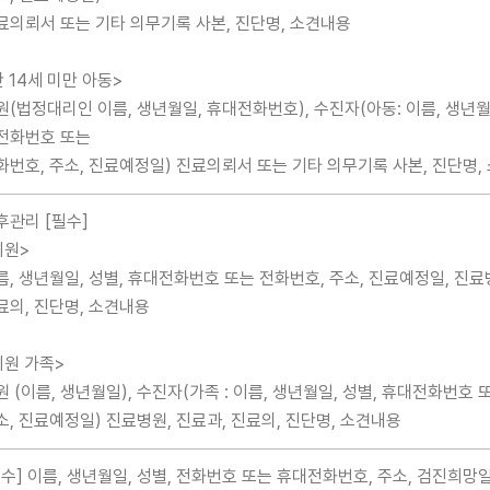
료의뢰서 또는 기타 의무기록 사본, 진단명, 소견내용
만 14세 미만 아동>
원(법정대리인 이름, 생년월일, 휴대전화번호), 수진자(아동: 이름, 생년월일
전화번호 또는
화번호, 주소, 진료예정일) 진료의뢰서 또는 기타 의무기록 사본, 진단명,
후관리 [필수]
회원>
름, 생년월일, 성별, 휴대전화번호 또는 전화번호, 주소, 진료예정일, 진료
료의, 진단명, 소견내용
회원 가족>
원 (이름, 생년월일), 수진자(가족 : 이름, 생년월일, 성별, 휴대전화번호 
소, 진료예정일) 진료병원, 진료과, 진료의, 진단명, 소견내용
필수] 이름, 생년월일, 성별, 전화번호 또는 휴대전화번호, 주소, 검진희망