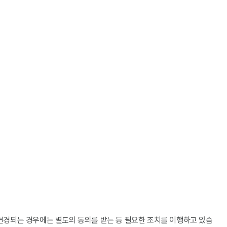
변경되는 경우에는 별도의 동의를 받는 등 필요한 조치를 이행하고 있습