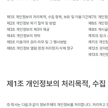
제1조 개인정보의 처리목적, 수집 항목, 보유 및 이용기간
제7조 개인정
제2조 개인정보 파기 절차 및 방법
제8조 개인정
제3조 개인정보의 제3자 제공
제9조 게시글
제4조 개인정보의 위탁
제10조 링크
제5조 이용자의 권리·의무 및 그 행사방법
제11조 개인
제6조 개인정보 열람∙정정∙처리정지∙삭제 청구
제12조 권익
제13조 개인
제1조 개인정보의 처리목적, 수집 
① 회사는 다음과 같이 정보주체의 개인정보를 처리합니다. 처리하고 