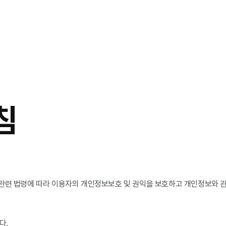
침
보 관련 법령에 따라 이용자의 개인정보보호 및 권익을 보호하고 개인정보와 
다.