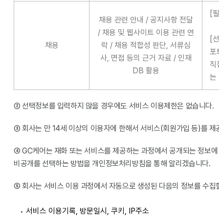
[
채용 관련 안내 / 공지사항 전달
/ 채용 및 웹사이트 이용 관련 연
[
채용
락 / 채용 적합성 판단, 서류심
포
사, 면접 등의 근거 자료 / 인재
직
DB 활용
는
② 선택정보를 입력하지 않을 경우에도 서비스 이용제한은 없습니다.
③ 회사는 만 14세 이상의 이용자에 한해서 서비스(회원가입 등)를 제
④ GC케어는 재화 또는 서비스를 제공하는 과정에서 공개되는 정보에
비공개를 선택하는 방법을 개인정보처리방침을 통해 알리겠습니다.
⑤ 회사는 서비스 이용 과정에서 자동으로 생성된 다음의 정보를 수집할
서비스 이용기록, 방문일시, 쿠키, IP주소