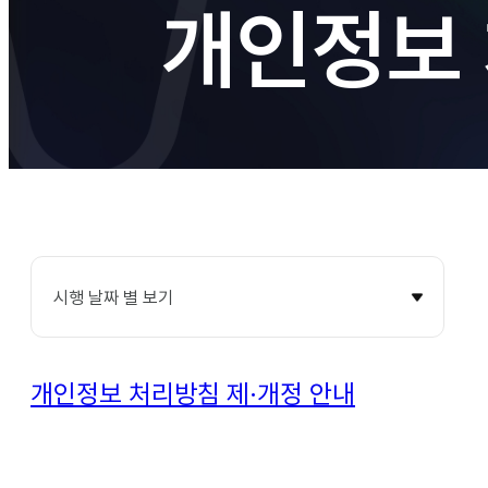
개인정보
시행 날짜 별 보기
개인정보 처리방침 제·개정 안내