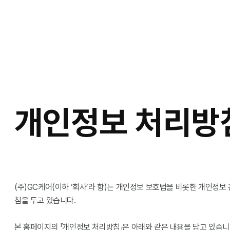
개인정보 처리방
(주)GC케어(이하 ‘회사’라 함)는 개인정보 보호법을 비롯한 개인정
침을 두고 있습니다.
본 홈페이지의 「개인정보 처리방침」은 아래와 같은 내용을 담고 있습니