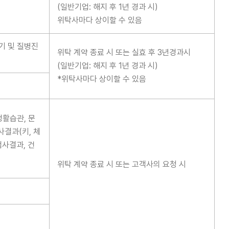
(일반기업: 해지 후 1년 경과 시)
위탁사마다 상이할 수 있음
병기 및 질병진
위탁 계약 종료 시 또는 실효 후 3년경과시
(일반기업: 해지 후 1년 경과 시)
*위탁사마다 상이할 수 있음
생활습관, 문
사결과(키, 체
검사결과, 건
위탁 계약 종료 시 또는 고객사의 요청 시