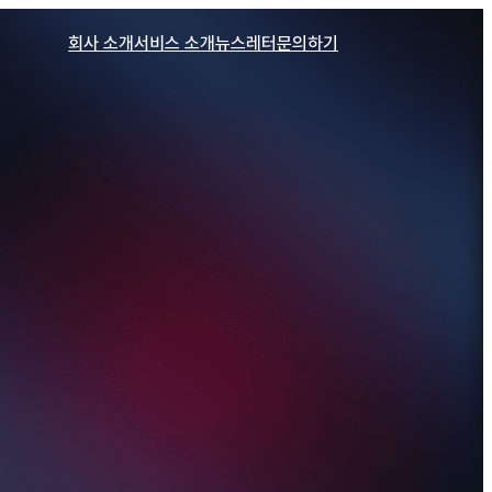
회사 소개
서비스 소개
뉴스레터
문의하기