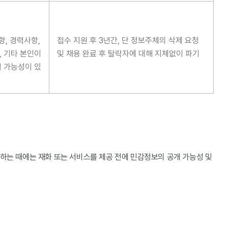
항, 경력사항,
접수 지원 후 3년간, 단 정보주체의 삭제 요청
, 기타 본인이
및 채용 완료 후 탈락자에 대해 지체없이 파기
 가능성이 있
는 때에는 재화 또는 서비스를 제공 전에 민감정보의 공개 가능성 및