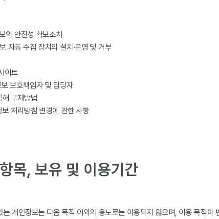
보의 안전성 확보조치
보 자동 수집 장치의 설치·운영 및 거부
 사이트
정보 보호책임자 및 담당자
침해 구제방법
정보 처리방침 변경에 관한 사항
항목, 보유 및 이용기간
있는 개인정보는 다음 목적 이외의 용도로는 이용되지 않으며, 이용 목적이 