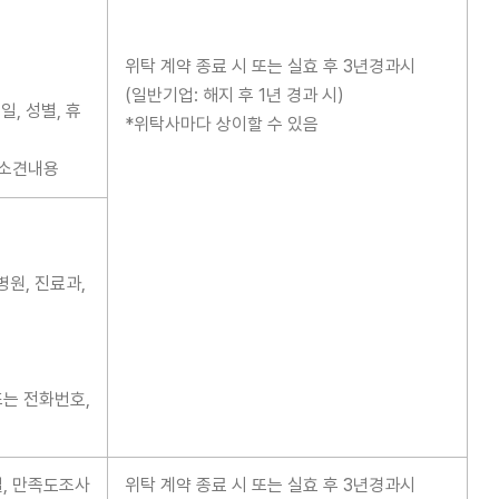
위탁 계약 종료 시 또는 실효 후 3년경과시
(일반기업: 해지 후 1년 경과 시)
, 성별, 휴
*위탁사마다 상이할 수 있음
 소견내용
병원, 진료과,
또는 전화번호,
일, 만족도조사
위탁 계약 종료 시 또는 실효 후 3년경과시