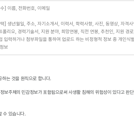
필수] 이름, 전화번호, 이메일
선택] 생년월일, 주소, 자기소개서, 이력서, 학력사항, 사진, 동영상, 자격사
트폴리오, 경력기술서, 지원 분야, 희망연봉, 직전 연봉, 추천인, 지원 경로
접 입력하거나 첨부파일을 통하여 업로드 하는 비정형적 정보 중 개인식별
 정보
공하는 것을 원칙으로 합니다.
 정보주체의 민감정보가 포함됨으로써 사생활 침해의 위험성이 있다고 판단하
 수 있습니다.