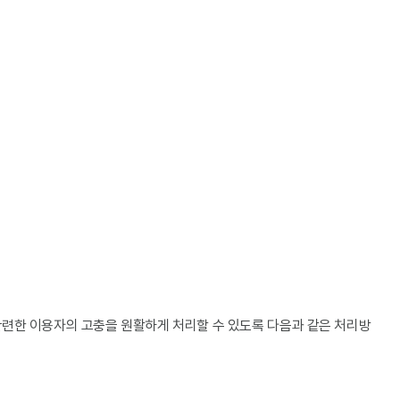
관련한 이용자의 고충을 원활하게 처리할 수 있도록 다음과 같은 처리방