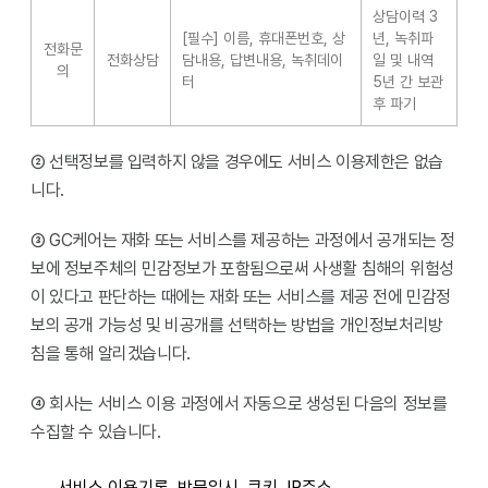
상담이력 3
[필수] 이름, 휴대폰번호, 상
년, 녹취파
전화문
전화상담
담내용, 답변내용, 녹취데이
일 및 내역
의
터
5년 간 보관
후 파기
② 선택정보를 입력하지 않을 경우에도 서비스 이용제한은 없습
니다.
③ GC케어는 재화 또는 서비스를 제공하는 과정에서 공개되는 정
보에 정보주체의 민감정보가 포함됨으로써 사생활 침해의 위험성
이 있다고 판단하는 때에는 재화 또는 서비스를 제공 전에 민감정
보의 공개 가능성 및 비공개를 선택하는 방법을 개인정보처리방
침을 통해 알리겠습니다.
④ 회사는 서비스 이용 과정에서 자동으로 생성된 다음의 정보를
수집할 수 있습니다.
서비스 이용기록, 방문일시, 쿠키, IP주소