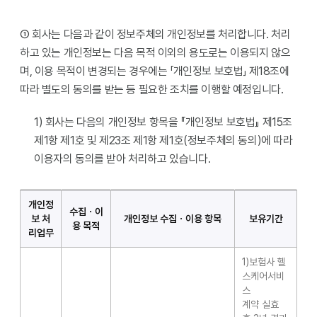
① 회사는 다음과 같이 정보주체의 개인정보를 처리합니다. 처리
하고 있는 개인정보는 다음 목적 이외의 용도로는 이용되지 않으
며, 이용 목적이 변경되는 경우에는 「개인정보 보호법」 제18조에
따라 별도의 동의를 받는 등 필요한 조치를 이행할 예정입니다.
1) 회사는 다음의 개인정보 항목을 『개인정보 보호법』 제15조
제1항 제1호 및 제23조 제1항 제1호(정보주체의 동의)에 따라
이용자의 동의를 받아 처리하고 있습니다.
개인정
수집ㆍ이
보 처
개인정보 수집ㆍ이용 항목
보유기간
용 목적
리업무
1)보험사 헬
스케어서비
스
계약 실효