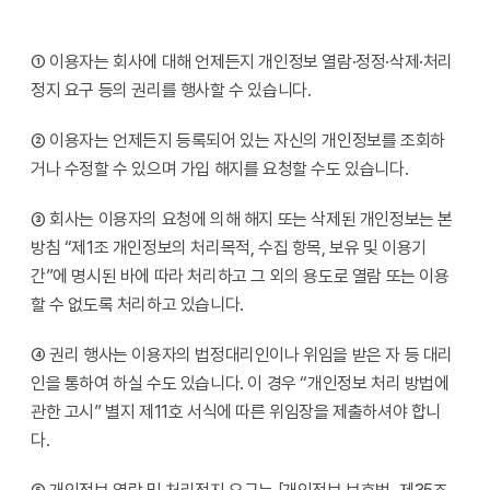
① 이용자는 회사에 대해 언제든지 개인정보 열람·정정·삭제·처리
정지 요구 등의 권리를 행사할 수 있습니다.
② 이용자는 언제든지 등록되어 있는 자신의 개인정보를 조회하
거나 수정할 수 있으며 가입 해지를 요청할 수도 있습니다.
③ 회사는 이용자의 요청에 의해 해지 또는 삭제된 개인정보는 본
방침 “제1조 개인정보의 처리목적, 수집 항목, 보유 및 이용기
간”에 명시된 바에 따라 처리하고 그 외의 용도로 열람 또는 이용
할 수 없도록 처리하고 있습니다.
④ 권리 행사는 이용자의 법정대리인이나 위임을 받은 자 등 대리
인을 통하여 하실 수도 있습니다. 이 경우 “개인정보 처리 방법에
관한 고시” 별지 제11호 서식에 따른 위임장을 제출하셔야 합니
다.