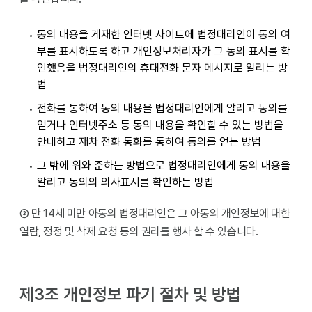
동의 내용을 게재한 인터넷 사이트에 법정대리인이 동의 여
부를 표시하도록 하고 개인정보처리자가 그 동의 표시를 확
인했음을 법정대리인의 휴대전화 문자 메시지로 알리는 방
법
전화를 통하여 동의 내용을 법정대리인에게 알리고 동의를
얻거나 인터넷주소 등 동의 내용을 확인할 수 있는 방법을
안내하고 재차 전화 통화를 통하여 동의를 얻는 방법
그 밖에 위와 준하는 방법으로 법정대리인에게 동의 내용을
알리고 동의의 의사표시를 확인하는 방법
③ 만 14세 미만 아동의 법정대리인은 그 아동의 개인정보에 대한
열람, 정정 및 삭제 요청 등의 권리를 행사 할 수 있습니다.
제3조 개인정보 파기 절차 및 방법