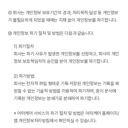
① 회사는 개인정보 보유기간의 경과, 처리목적 달성 등 개인정보
가 불필요하게 되었을 때에는 지체 없이 개인정보를 파기합니다.
② 개인정보 파기 절차 및 방법은 다음과 같습니다.
1) 파기절차
회사는 파기 사유가 발생한 개인정보를 선정하고, 회사의 개인
정보 보호책임자의 승인을 받아 개인정보를 파기합니다.
2) 파기방법
회사는 전자적 파일 형태로 기록·저장된 개인정보는 기록을 복
원할 수 없는 기술적 방법을 이용하여 파기하며, 종이 문서에
기록된 개인정보는 분쇄기로 분쇄하여 파기합니다.
※ 어떠케어 서비스의 파기 절차 및 방법은 어떠케어 홈페이지/
앱 개인정보처리방침에서 확인하실 수 있습니다.