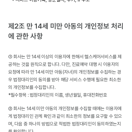
제2조 만 14세 미만 아동의 개인정보 처리
에 관한 사항
① 회사는 만 14세 이상의 이용자에 한해서 헬스케어서비스를 제
공하는 것을 원칙으로 합니다. 다만, 진료예약 대행 시 이용자의
요청에 따라 만 14세 미만 아동(자녀)의 개인정보를 수집하는 경
우 법정대리인의 동의를 받아 해당 서비스 수행에 필요한 최소한
의 개인정보를 수집합니다.
*필수항목 : 법정대리인의 이름, 생년월일, 휴대전화번호
② 회사는 14세 미만 아동의 개인정보를 수집할 때에는 이용자에
게 법정대리인 관계 확인과 같이 최소한의 정보를 요구할 수 있으
며, 다음 중 하나의 방법으로 적법한 법정대리인이 동의하였는지
를 확인합니다.