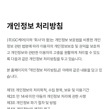
개인정보 처리방침
(주)GC케어(이하 ‘회사’라 함)는 개인정보 보호법을 비롯한 개인
정보 관련 법령에 따라 이용자의 개인정보보호 및 권익을 보호하
고 개인정보와 관련한 이용자의 고충을 원활하게 처리할 수 있도
록 다음과 같은 개인정보 처리방침을 두고 있습니다.
본 홈페이지의 「개인정보 처리방침」은 아래와 같은 내용을 담고 있
습니다.
제1조 개인정보의 처리목적, 수집 항목, 보유 및 이용기간
제2조 만 14세 미만 아동의 개인정보 처리에 관한 사항
제3조 개인정보 파기 절차 및 방법