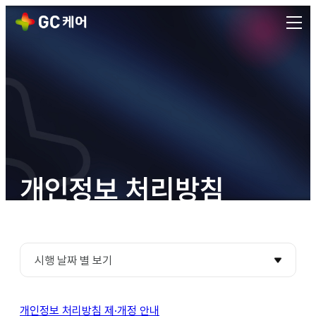
개인정보 처리방침
시행 날짜 별 보기
개인정보 처리방침 제·개정 안내