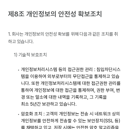
제8조 개인정보의 안전성 확보조치
1. 회사는 개인정보의 안전성 확보를 위해 다음과 같은 조치를 취
하고 있습니다.
1) 기술적 보호조치
개인정보처리시스템 등의 접근권한 관리 : 침입차단시스
템을 이용하여 외부로부터의 무단접근을 통제하고 있습
니다. 또한 개인정보처리시스템에 대한 접근권한 관리를
통하여 개인정보에 대한 접근을 통제하며, 권한 부여, 변
경 또는 말소에 대한 내역을 기록하고, 그 기록을
최소 5년간 보관하고 있습니다.
암호화 조치 : 고객의 개인정보는 전송 시 네트워크 상의
개인정보를 안전하게 전송할 수 있는 보안장치(SSL 등)
를 채택하고 있고, 저장 시에는 안전한 암호 알고리즘을