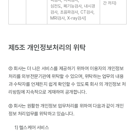
력검사, 시력검사,
간 까지)
심전도, 폐기능검사, 내시경
검사, 초음파검사, CT검사,
MRI검사, X-ray검사]
제5조 개인정보처리의 위탁
① 회사는 더 나은 서비스를 제공하기 위하여 이용자의 개인정보
처리를 외부전문기관에 위탁할 수 있으며, 위탁하는 업무의 내용
과 수탁자를 언제든지 쉽게 확인할 수 있도록 회사 의 개인정보 처
리방침에 지속적으로 게재하여 공개합니다.
② 회사는 원활한 개인정보 업무처리를 위하여 다음과 같이 개인
정보 처리업무를 위탁하고 있습니다.
1) 헬스케어 서비스