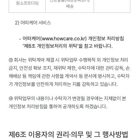
건강물품(체성분측정기)
원소프트다임
배송
2) 어떠케어 서비스
어떠케어(www.howcare.co.kr) 개인정보 처리방침
‘제8조 개인정보처리의 위탁’을 참고 바랍니다.
③ 회사는 위탁계약 체결 시 위탁업무 수행목적 외 개인정보 처리
금지, 안전성 확보 조치, 재위탁 제한, 수탁자에 대한 관리∙감독, 손
해배상 등 책임에 관한 사항을 계약서 등 문서에 명시하고, 수탁자
가 개인정보를 안전하게 처리하는 지를 감독하고 있습니다.
④ 위탁업무의 내용이나 수탁자가 변경될 경우에는 지체없이 본
개인정보 처리방침을 통하여 공개하도록 하겠습니다.
제6조 이용자의 권리·의무 및 그 행사방법