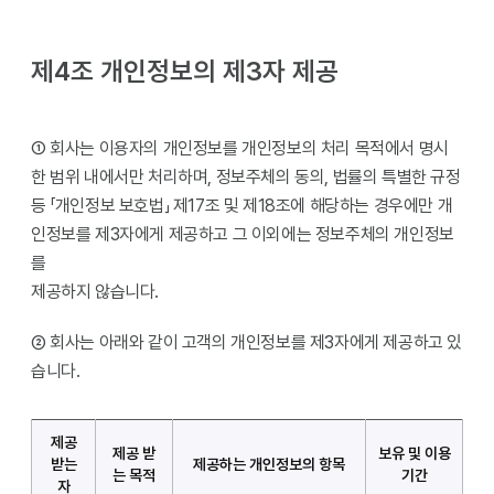
제4조 개인정보의 제3자 제공
① 회사는 이용자의 개인정보를 개인정보의 처리 목적에서 명시
한 범위 내에서만 처리하며, 정보주체의 동의, 법률의 특별한 규정
등 「개인정보 보호법」 제17조 및 제18조에 해당하는 경우에만 개
인정보를 제3자에게 제공하고 그 이외에는 정보주체의 개인정보
를
제공하지 않습니다.
② 회사는 아래와 같이 고객의 개인정보를 제3자에게 제공하고 있
습니다.
제공
제공 받
보유 및 이용
받는
제공하는 개인정보의 항목
는 목적
기간
자