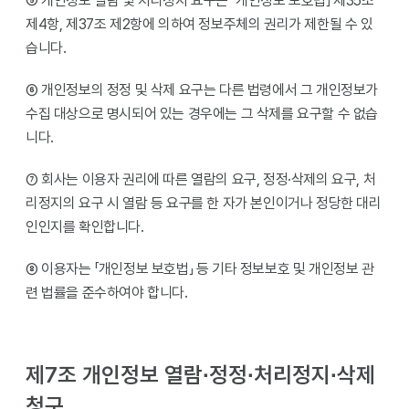
⑤ 개인정보 열람 및 처리정지 요구는 「개인정보 보호법」 제35조
제4항, 제37조 제2항에 의하여 정보주체의 권리가 제한될 수 있
습니다.
⑥ 개인정보의 정정 및 삭제 요구는 다른 법령에서 그 개인정보가
수집 대상으로 명시되어 있는 경우에는 그 삭제를 요구할 수 없습
니다.
⑦ 회사는 이용자 권리에 따른 열람의 요구, 정정·삭제의 요구, 처
리정지의 요구 시 열람 등 요구를 한 자가 본인이거나 정당한 대리
인인지를 확인합니다.
⑧ 이용자는 「개인정보 보호법」 등 기타 정보보호 및 개인정보 관
련 법률을 준수하여야 합니다.
제7조 개인정보 열람∙정정∙처리정지∙삭제
청구