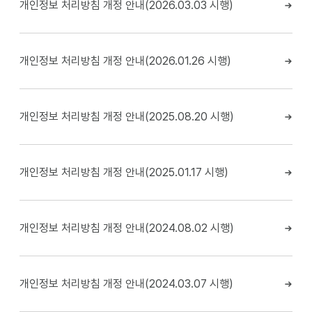
개인정보 처리방침 개정 안내(2026.03.03 시행)
개인정보 처리방침 개정 안내(2026.01.26 시행)
개인정보 처리방침 개정 안내(2025.08.20 시행)
개인정보 처리방침 개정 안내(2025.01.17 시행)
개인정보 처리방침 개정 안내(2024.08.02 시행)
개인정보 처리방침 개정 안내(2024.03.07 시행)